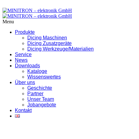
Menu
Produkte
Dicing Maschinen
Dicing Zusatzgeräte
Dicing Werkzeuge/Materialien
Service
News
Downloads
Kataloge
Wissenswertes
Über uns
Geschichte
Partner
Unser Team
Jobangebote
Kontakt
Cookies