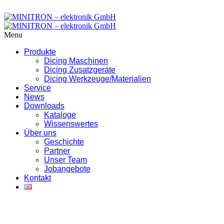
Menu
Produkte
Dicing Maschinen
Dicing Zusatzgeräte
Dicing Werkzeuge/Materialien
Service
News
Downloads
Kataloge
Wissenswertes
Über uns
Geschichte
Partner
Unser Team
Jobangebote
Kontakt
Downloads