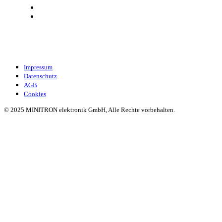
Minitron
Downloads
Impressum
Datenschutz
AGB
Cookies
© 2025 MINITRON elektronik GmbH, Alle Rechte vorbehalten.